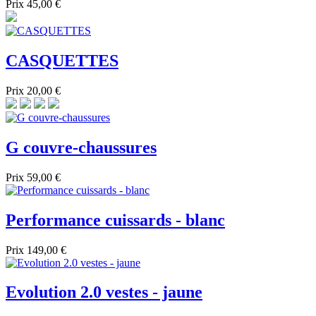
Prix
45,00 €
CASQUETTES
Prix
20,00 €
G couvre-chaussures
Prix
59,00 €
Performance cuissards - blanc
Prix
149,00 €
Evolution 2.0 vestes - jaune