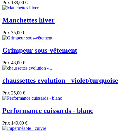
Prix
189,00 €
Manchettes hiver
Prix
35,00 €
Grimpeur sous-vêtement
Prix
48,00 €
chaussettes evolution - violet/turquoise
Prix
25,00 €
Performance cuissards - blanc
Prix
149,00 €