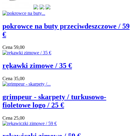
pokrowce na buty przeciwdeszczowe / 59
€
Cena
59,00
rękawki zimowe / 35 €
Cena
35,00
grimpeur - skarpety / turkusowo-
fioletowe logo / 25 €
Cena
25,00